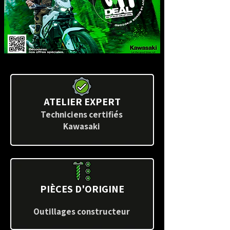
ATELIER EXPERT
Techniciens certifiés
Kawasaki
PIÈCES D'ORIGINE
Outillages constructeur