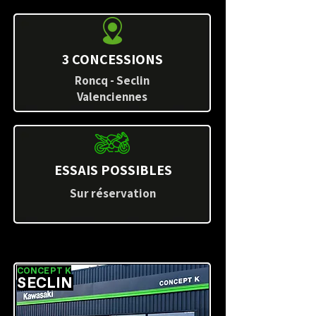
3 CONCESSIONS
Roncq - Seclin
Valenciennes
ESSAIS POSSIBLES
Sur réservation
CONCEPT K
SECLIN