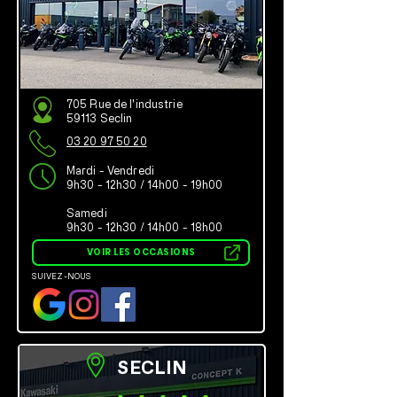
705 Rue de l'industrie
59113 Seclin
03 20 97 50 20
Mardi - Vendredi
9h30 - 12h30 / 14h00 - 19h00
Samedi
9h30 - 12h30 / 14h00 - 18h00
VOIR LES OCCASIONS
SUIVEZ-NOUS
SECLIN